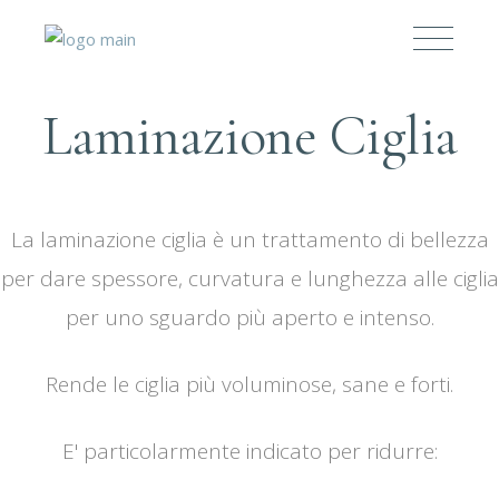
Laminazione Ciglia
La laminazione ciglia è un trattamento di bellezza
per dare spessore, curvatura e lunghezza alle ciglia
per uno sguardo più aperto e intenso.
Rende le ciglia più voluminose, sane e forti.
E' particolarmente indicato per ridurre: