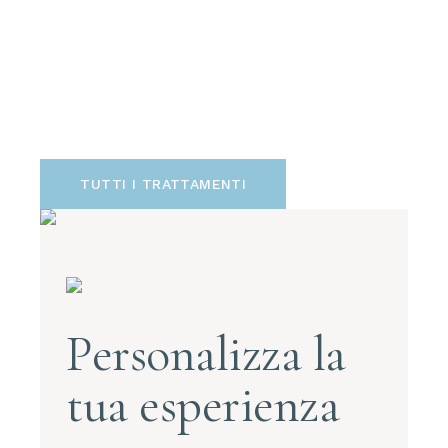
TUTTI I TRATTAMENTI
Personalizza la
tua esperienza