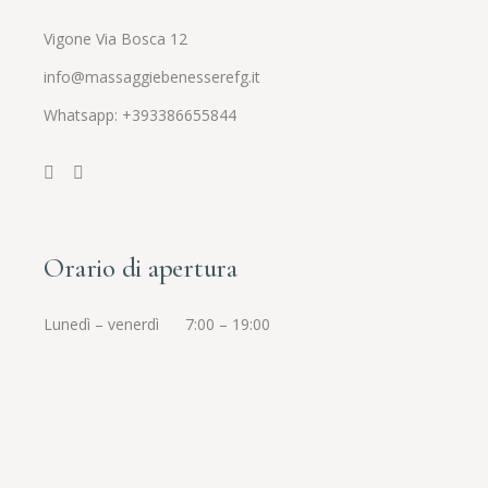
Vigone Via Bosca 12
info@massaggiebenesserefg.it
Whatsapp:
+393386655844
Orario di apertura
Lunedì – venerdì 7:00 – 19:00