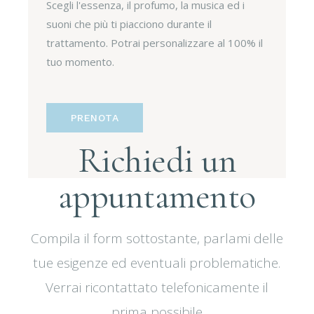
Scegli l'essenza, il profumo, la musica ed i
suoni che più ti piacciono durante il
trattamento. Potrai personalizzare al 100% il
tuo momento.
PRENOTA
Richiedi un
appuntamento
Compila il form sottostante, parlami delle
tue esigenze ed eventuali problematiche.
Verrai ricontattato telefonicamente il
prima possibile