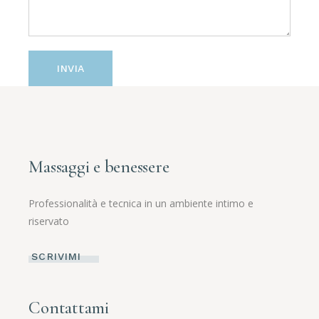
INVIA
Massaggi e benessere
Professionalità e tecnica in un ambiente intimo e
riservato
SCRIVIMI
Contattami