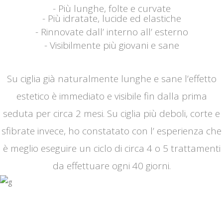
- Più lunghe, folte e curvate
- Più idratate, lucide ed elastiche
- Rinnovate dall’ interno all’ esterno
- Visibilmente più giovani e sane
Su ciglia già naturalmente lunghe e sane l’effetto
estetico è immediato e visibile fin dalla prima
seduta per circa 2 mesi. Su ciglia più deboli, corte e
sfibrate invece, ho constatato con l’ esperienza che
è meglio eseguire un ciclo di circa 4 o 5 trattamenti
da effettuare ogni 40 giorni.