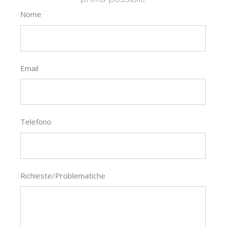
Nome
Email
Telefono
Richieste/Problematiche