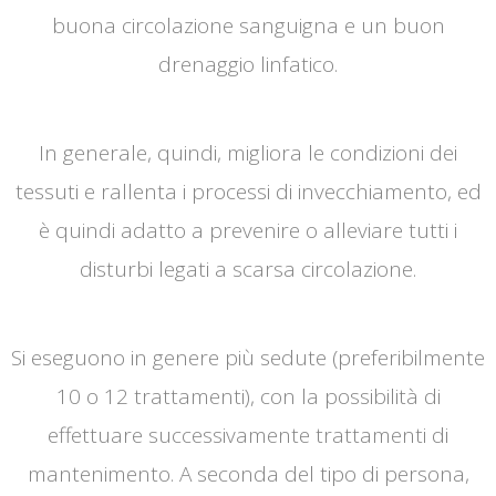
buona circolazione sanguigna e un buon
drenaggio linfatico.
In generale, quindi, migliora le condizioni dei
tessuti e rallenta i processi di invecchiamento, ed
è quindi adatto a prevenire o alleviare tutti i
disturbi legati a scarsa circolazione.
Si eseguono in genere più sedute (preferibilmente
10 o 12 trattamenti), con la possibilità di
effettuare successivamente trattamenti di
mantenimento. A seconda del tipo di persona,