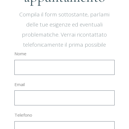
Compila il form sottostante, parlami
delle tue esigenze ed eventuali
problematiche. Verrai ricontattato
telefonicamente il prima possibile
Nome
Email
Telefono