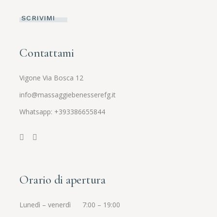
SCRIVIMI
Contattami
Vigone Via Bosca 12
info@massaggiebenesserefg.it
Whatsapp:
+393386655844
Orario di apertura
Lunedì – venerdì 7:00 – 19:00