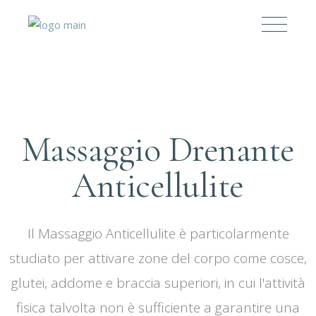
Massaggio Drenante
Anticellulite
Il Massaggio Anticellulite è particolarmente
studiato per attivare zone del corpo come cosce,
glutei, addome e braccia superiori, in cui l'attività
fisica talvolta non è sufficiente a garantire una