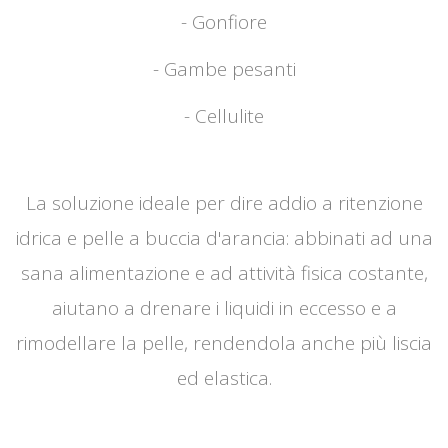
- Gonfiore
- Gambe pesanti
- Cellulite
La soluzione ideale per dire addio a ritenzione
idrica e pelle a buccia d'arancia: abbinati ad una
sana alimentazione e ad attività fisica costante,
aiutano a drenare i liquidi in eccesso e a
rimodellare la pelle, rendendola anche più liscia
ed elastica.