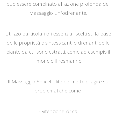
può essere combinato all'azione profonda del
Massaggio Linfodrenante.
Utilizzo particolari olii essenziali scelti sulla base
delle proprietà disintossicanti o drenanti delle
piante da cui sono estratti, come ad esempio il
limone o il rosmarino
Il Massaggio Anticellulite permette di agire su
problematiche come:
- Ritenzione idrica