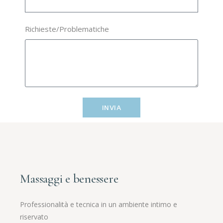
Richieste/Problematiche
INVIA
Massaggi e benessere
Professionalità e tecnica in un ambiente intimo e
riservato