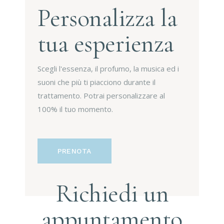
Personalizza la
tua esperienza
Scegli l'essenza, il profumo, la musica ed i
suoni che più ti piacciono durante il
trattamento. Potrai personalizzare al
100% il tuo momento.
PRENOTA
Richiedi un
appuntamento