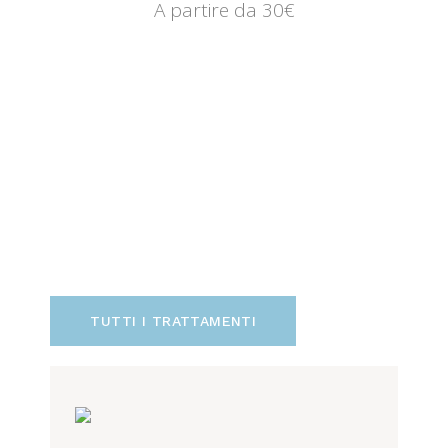
A partire da 30€
TUTTI I TRATTAMENTI