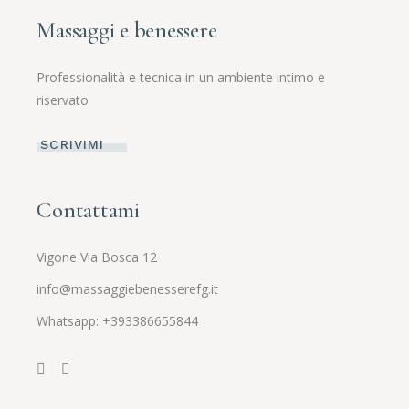
Massaggi e benessere
Professionalità e tecnica in un ambiente intimo e
riservato
SCRIVIMI
Contattami
Vigone Via Bosca 12
info@massaggiebenesserefg.it
Whatsapp:
+393386655844