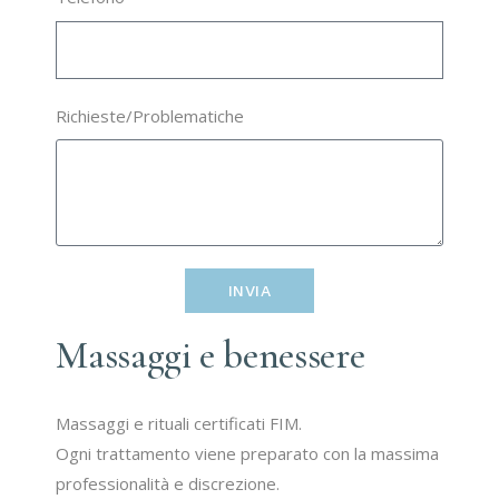
Richieste/Problematiche
INVIA
Massaggi e benessere
Massaggi e rituali certificati FIM.
Ogni trattamento viene preparato con la massima
professionalità e discrezione.