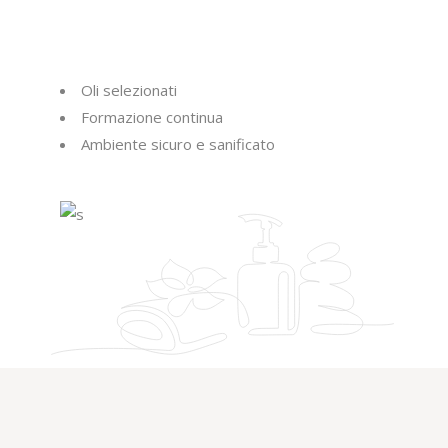
Oli selezionati
Formazione continua
Ambiente sicuro e sanificato